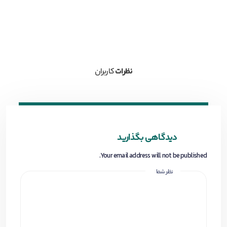
سبک، نصب آسان، تنوع طرح و قیمت مناسب، جایگزینی […]
نظرات
کاربران
دیدگاهی بگذارید
Your email address will not be published.
نظر شما