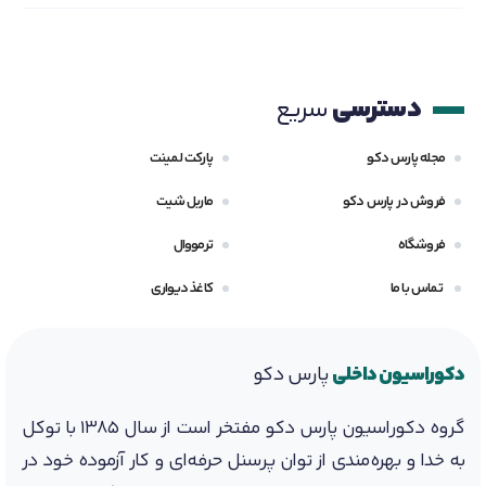
دسترسی
سریع
مجله پارس دکو
پارکت لمینت
فروش در پارس دکو
ماربل شیت
فروشگاه
ترمووال
تماس با ما
کاغذ دیواری
دکوراسیون داخلی
پارس دکو
گروه دکوراسیون پارس دکو مفتخر است از سال 1385 با توکل
به خدا و بهره‌مندی از توان پرسنل حرفه‌ای و کار آزموده خود در