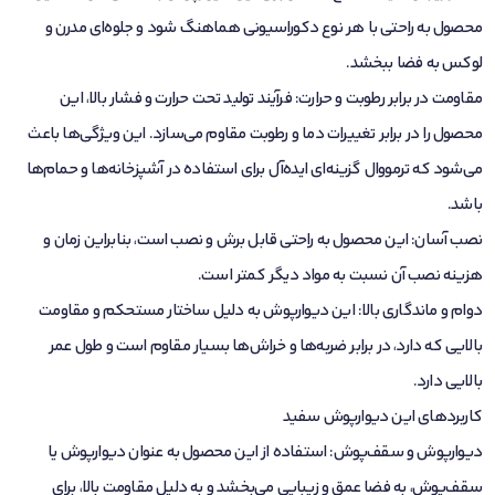
محصول به راحتی با هر نوع دکوراسیونی هماهنگ شود و جلوه‌ای مدرن و
لوکس به فضا ببخشد.
مقاومت در برابر رطوبت و حرارت: فرآیند تولید تحت حرارت و فشار بالا، این
محصول را در برابر تغییرات دما و رطوبت مقاوم می‌سازد. این ویژگی‌ها باعث
می‌شود که ترمووال گزینه‌ای ایده‌آل برای استفاده در آشپزخانه‌ها و حمام‌ها
باشد.
نصب آسان: این محصول به راحتی قابل برش و نصب است، بنابراین زمان و
هزینه نصب آن نسبت به مواد دیگر کمتر است.
دوام و ماندگاری بالا: این دیوارپوش به دلیل ساختار مستحکم و مقاومت
بالایی که دارد، در برابر ضربه‌ها و خراش‌ها بسیار مقاوم است و طول عمر
بالایی دارد.
کاربردهای این دیوارپوش سفید
دیوارپوش و سقف‌پوش: استفاده از این محصول به عنوان دیوارپوش یا
سقف‌پوش، به فضا عمق و زیبایی می‌بخشد و به دلیل مقاومت بالا، برای