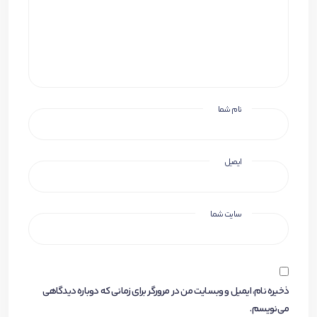
نام شما
ایمیل
سایت شما
ذخیره نام، ایمیل و وبسایت من در مرورگر برای زمانی که دوباره دیدگاهی
می‌نویسم.