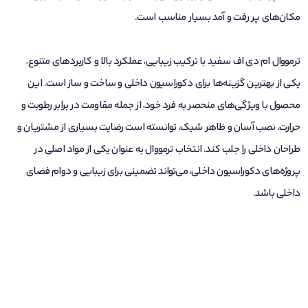
مکان‌های پر رفت و آمد بسیار مناسب است.
ترمووال ام دی اف سفید با ترکیب زیبایی، عملکرد بالا و کاربردهای متنوع،
یکی از بهترین گزینه‌ها برای دکوراسیون داخلی و ساخت و ساز است. این
محصول با ویژگی‌های منحصر به فرد خود، از جمله مقاومت در برابر رطوبت و
حرارت، نصب آسان و ظاهر شیک، توانسته است رضایت بسیاری از مشتریان و
طراحان داخلی را جلب کند. انتخاب ترمووال به عنوان یکی از مواد اصلی در
پروژه‌های دکوراسیون داخلی، می‌تواند تضمینی برای زیبایی و دوام فضای
داخلی باشد.